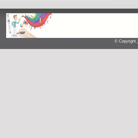
© Copyright