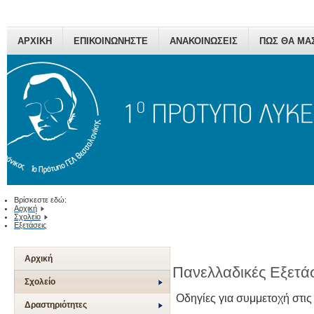
ΑΡΧΙΚΗ
ΕΠΙΚΟΙΝΩΝΗΣΤΕ
ΑΝΑΚΟΙΝΩΣΕΙΣ
ΠΩΣ ΘΑ ΜΑ
Βρίσκεστε εδώ:
Αρχική
Σχολείο
Εξετάσεις
Αρχική
Πανελλαδικές Εξετά
Σχολείο
Οδηγίες για συμμετοχή στις
Δραστηριότητες