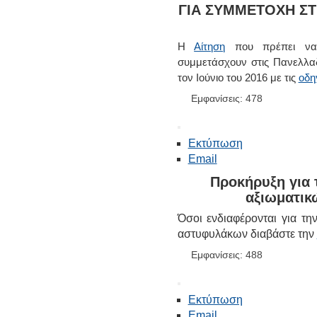
ΓΙΑ ΣΥΜΜΕΤΟΧΗ ΣΤ
Η
Αίτηση
που πρέπει να 
συμμετάσχουν στις Πανελλα
τον Ιούνιο του 2016 με τις
οδη
Εμφανίσεις: 478
Εκτύπωση
Email
Προκήρυξη για 
αξιωματικ
Όσοι ενδιαφέρονται για τη
αστυφυλάκων διαβάστε την
Εμφανίσεις: 488
Εκτύπωση
Email